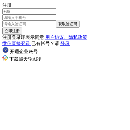
注册
获取验证码
立即注册
注册登录即表示同意
用户协议、隐私政策
微信直接登录
已有帐号？请
登录
开通企业账号
下载墨天轮APP