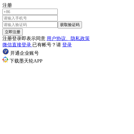
注册
获取验证码
立即注册
注册登录即表示同意
用户协议、隐私政策
微信直接登录
已有帐号？请
登录
开通企业账号
下载墨天轮APP