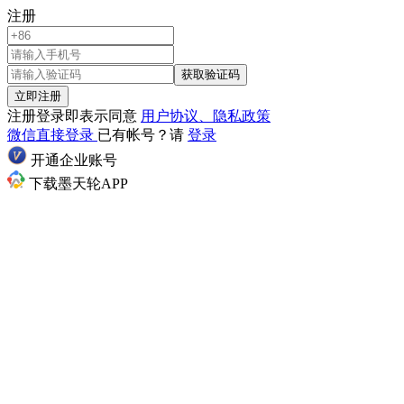
注册
获取验证码
立即注册
注册登录即表示同意
用户协议、隐私政策
微信直接登录
已有帐号？请
登录
开通企业账号
下载墨天轮APP