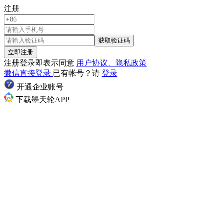
注册
获取验证码
立即注册
注册登录即表示同意
用户协议、隐私政策
微信直接登录
已有帐号？请
登录
开通企业账号
下载墨天轮APP