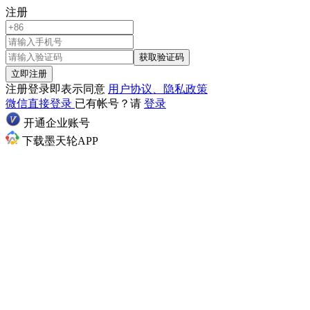
注册
获取验证码
立即注册
注册登录即表示同意
用户协议、隐私政策
微信直接登录
已有帐号？请
登录
开通企业账号
下载墨天轮APP