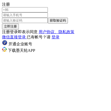
注册
获取验证码
立即注册
注册登录即表示同意
用户协议、隐私政策
微信直接登录
已有帐号？请
登录
开通企业账号
下载墨天轮APP