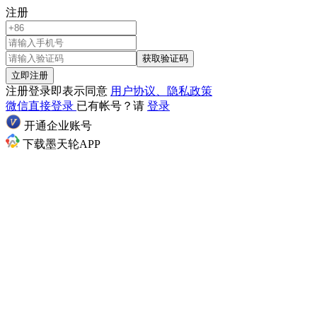
注册
获取验证码
立即注册
注册登录即表示同意
用户协议、隐私政策
微信直接登录
已有帐号？请
登录
开通企业账号
下载墨天轮APP