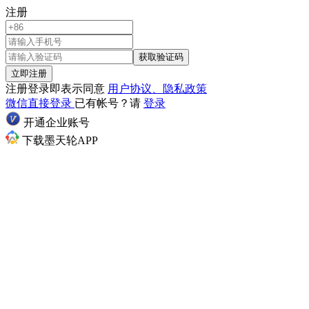
注册
获取验证码
立即注册
注册登录即表示同意
用户协议、隐私政策
微信直接登录
已有帐号？请
登录
开通企业账号
下载墨天轮APP