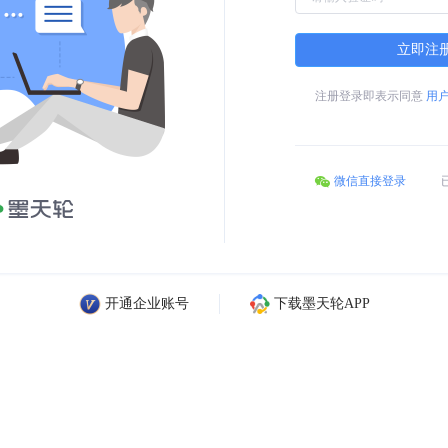
立即注
注册登录即表示同意
用
微信直接登录
开通企业账号
下载墨天轮APP