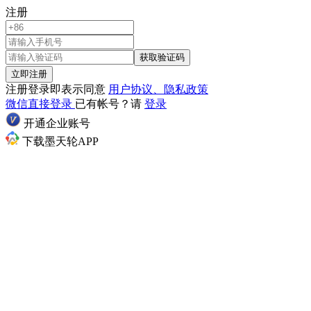
注册
获取验证码
立即注册
注册登录即表示同意
用户协议、隐私政策
微信直接登录
已有帐号？请
登录
开通企业账号
下载墨天轮APP