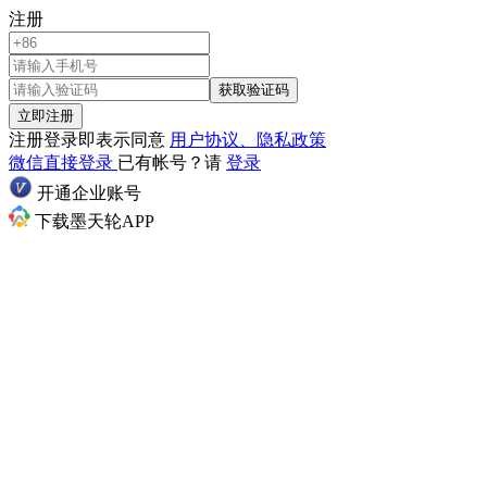
注册
获取验证码
立即注册
注册登录即表示同意
用户协议、隐私政策
微信直接登录
已有帐号？请
登录
开通企业账号
下载墨天轮APP