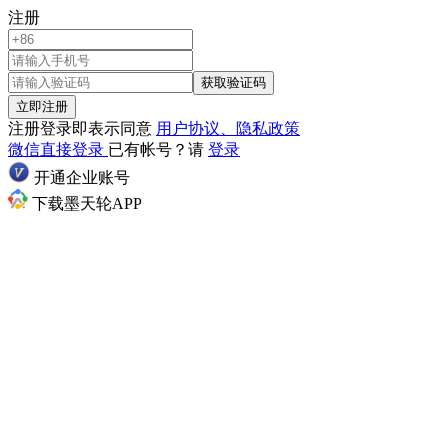
注册
获取验证码
立即注册
注册登录即表示同意
用户协议、隐私政策
微信直接登录
已有帐号？请
登录
开通企业账号
下载墨天轮APP