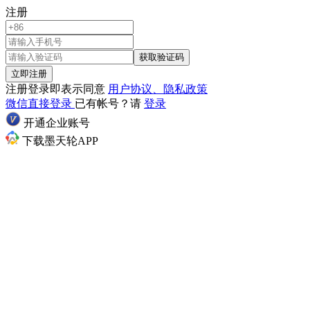
注册
获取验证码
立即注册
注册登录即表示同意
用户协议、隐私政策
微信直接登录
已有帐号？请
登录
开通企业账号
下载墨天轮APP