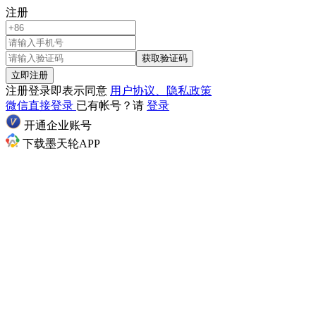
注册
获取验证码
立即注册
注册登录即表示同意
用户协议、隐私政策
微信直接登录
已有帐号？请
登录
开通企业账号
下载墨天轮APP