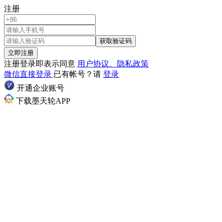
注册
获取验证码
立即注册
注册登录即表示同意
用户协议、隐私政策
微信直接登录
已有帐号？请
登录
开通企业账号
下载墨天轮APP