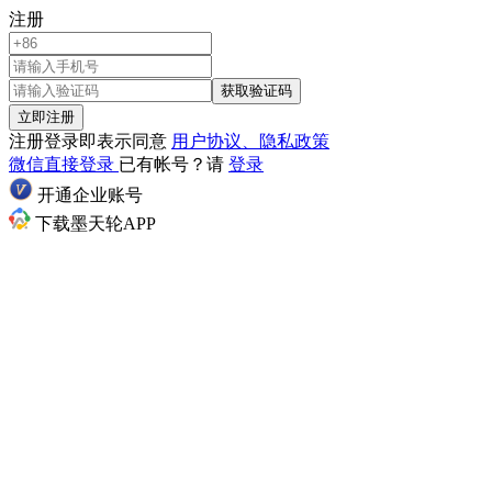
注册
获取验证码
立即注册
注册登录即表示同意
用户协议、隐私政策
微信直接登录
已有帐号？请
登录
开通企业账号
下载墨天轮APP