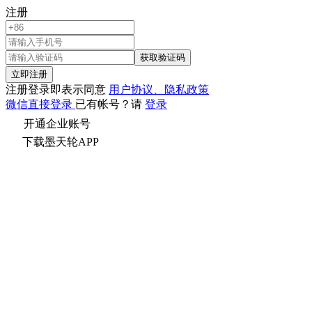
注册
获取验证码
立即注册
注册登录即表示同意
用户协议、隐私政策
微信直接登录
已有帐号？请
登录
开通企业账号
下载墨天轮APP