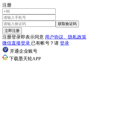
注册
获取验证码
立即注册
注册登录即表示同意
用户协议、隐私政策
微信直接登录
已有帐号？请
登录
开通企业账号
下载墨天轮APP