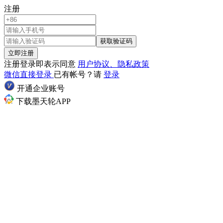
注册
获取验证码
立即注册
注册登录即表示同意
用户协议、隐私政策
微信直接登录
已有帐号？请
登录
开通企业账号
下载墨天轮APP