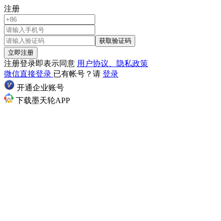
注册
获取验证码
立即注册
注册登录即表示同意
用户协议、隐私政策
微信直接登录
已有帐号？请
登录
开通企业账号
下载墨天轮APP