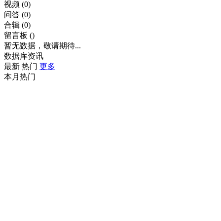
视频
(0)
问答
(0)
合辑
(0)
留言板
()
暂无数据，敬请期待...
数据库资讯
最新
热门
更多
本月热门