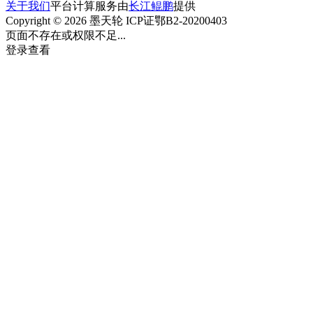
关于我们
平台计算服务由
长江鲲鹏
提供
Copyright © 2026 墨天轮 ICP证鄂B2-20200403
页面不存在或权限不足...
登录查看