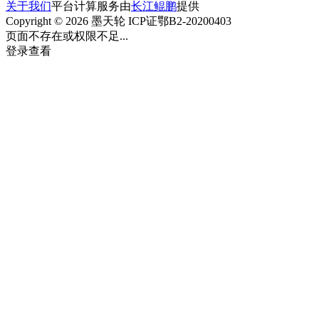
关于我们
平台计算服务由
长江鲲鹏
提供
Copyright © 2026 墨天轮 ICP证鄂B2-20200403
页面不存在或权限不足...
登录查看