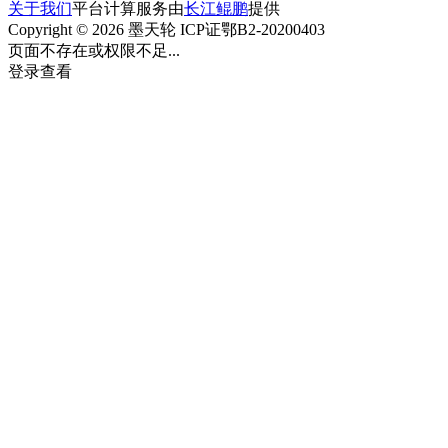
关于我们
平台计算服务由
长江鲲鹏
提供
Copyright © 2026 墨天轮 ICP证鄂B2-20200403
页面不存在或权限不足...
登录查看