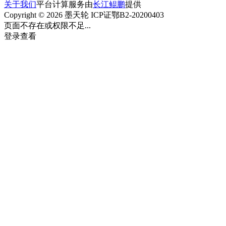
关于我们
平台计算服务由
长江鲲鹏
提供
Copyright © 2026 墨天轮 ICP证鄂B2-20200403
页面不存在或权限不足...
登录查看