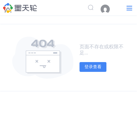
页面不存在或权限不
足...
登录查看