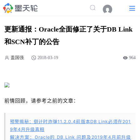
更新通报：Oracle全面修正了关于DB Link
和SCN补丁的公告
盖国强
2018-03-19
964
前情回顾，请参考之前的文章：
预警揭秘：倒计时炸弹11.2.0.4前版本DB Link必须在201
9年4月升级真相
解决方案：Oracle的 DB Link 问题及2019年4月前升级