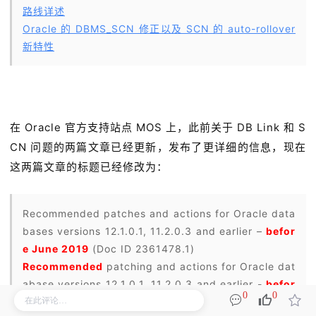
路线详述
Oracle 的 DBMS_SCN 修正以及 SCN 的 auto-rollover
新特性
在 Oracle 官方支持站点 MOS 上，此前关于 DB Link 和 S
CN 问题的两篇文章已经更新，发布了更详细的信息，现在
这两篇文章的标题已经修改为：
Recommended patches and actions for Oracle data
bases versions 12.1.0.1, 11.2.0.3 and earlier –
befor
e June 2019
(Doc ID 2361478.1)
Recommended
patching and actions for Oracle dat
abase versions 12.1.0.1, 11.2.0.3 and earlier -
befor
0
0
e June 2019
(Doc ID 2335265.1)