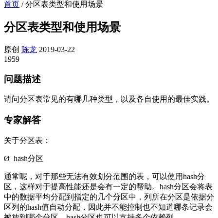
首页
/
分区表类型和使用场景
分区表类型和使用场景
原创
陈龙
2019-03-22
1959
问题描述
请问分区表常见的有哪几种类型，以及各自使用的最佳实践。
专家解答
关于分区表：
Ø hash分区
通常呢，对于那些无法有效划分范围的表，可以使用hash分
区，这样对于提高性能还是会有一定的帮助。hash分区会将表
中的数据平均分配到指定的几个分区中，列所在分区是依据分
区列的hash值自动分配，因此并不能控制也不知道哪条记录会
被放到哪个分区，hash分区也可以支持多个依赖列。