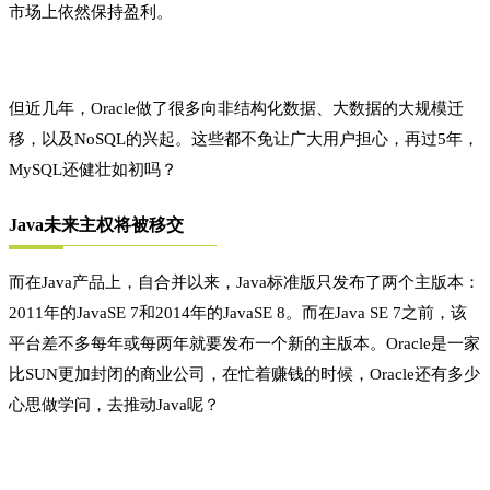
市场上依然保持盈利。
但近几年，Oracle做了很多向非结构化数据、大数据的大规模迁
移，以及NoSQL的兴起。这些都不免让广大用户担心，再过5年，
MySQL还健壮如初吗？
Java未来主权将被移交
而在Java产品上，自合并以来，Java标准版只发布了两个主版本：
2011年的JavaSE 7和2014年的JavaSE 8。而在Java SE 7之前，该
平台差不多每年或每两年就要发布一个新的主版本。Oracle是一家
比SUN更加封闭的商业公司，在忙着赚钱的时候，Oracle还有多少
心思做学问，去推动Java呢？