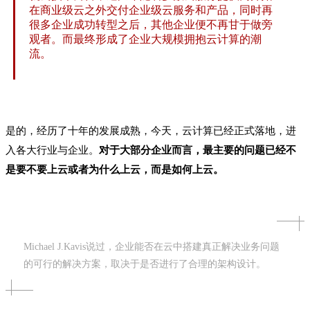
在商业级云之外交付企业级云服务和产品，同时再
很多企业成功转型之后，其他企业便不再甘于做旁
观者。而最终形成了企业大规模拥抱云计算的潮
流。
是的，经历了十年的发展成熟，今天，云计算已经正式落地，进
入各大行业与企业。
对于大部分企业而言，最主要的问题已经不
是要不要上云或者为什么上云，而是如何上云。
Michael J.Kavis说过，企业能否在云中搭建真正解决业务问题
的可行的解决方案，取决于是否进行了合理的架构设计。