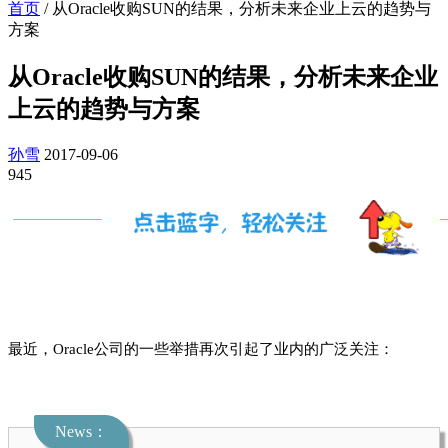
首页
/
从Oracle收购SUN的结果，分析未来企业上云的趋势与
方案
从Oracle收购SUN的结果，分析未来企业
上云的趋势与方案
孙雪
2017-09-06
945
最近，Oracle公司的一些举措再次引起了业内的广泛关注：
News：