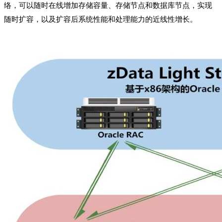
络，可以随时在线增加存储容量、存储节点和数据库节点，实现
随时扩容，以及扩容后系统性能和处理能力的近线性增长。