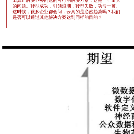
出真正解决业务问题的可行的解决方案，这是一个重大
的问题。转型成功，引领浪潮，转型失败，功亏一篑。
这时候，很多企业都会问，云真的是必然趋势吗？我们
是否可以通过其他解决方案达到同样的目的？