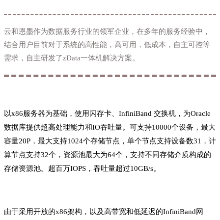
云和恩墨作为数据服务行业的领军企业，在多年的服务经验中，
结合用户目前对于系统的高性能，高可用，低成本，自主可控等
需求，自主研发了zData一体机解决方案。
以x86服务器为基础，使用闪存卡、InfiniBand 交换机，为Oracle
数据库提供超高处理能力和IO吞吐量。可支持10000个设备，最大
容量20P，最大支持1024个存储节点，单个节点支持设备数31，计
算节点支持32个，资源池最大为64个，支持不同存储介质构成的
存储资源池。超百万IOPS，吞吐量超过10GB/s。
由于采用开放的x86架构，以及高带宽和低延迟的InfiniBand网