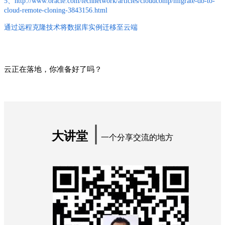
5、http://www.oracle.com/technetwork/articles/cloudcomp/migrate-db-to-
cloud-remote-cloning-3843156.html
通过远程克隆技术将数据库实例迁移至云端
云正在落地，你准备好了吗？
∣
大讲堂
一个分享交流的地方