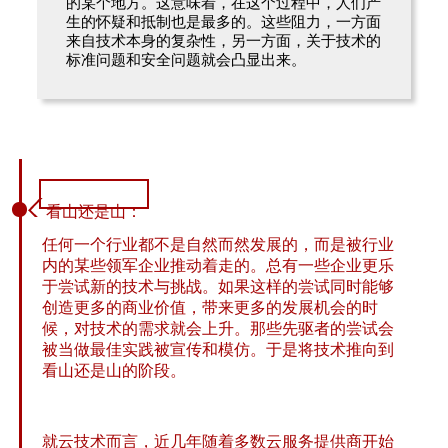
的某个地方。这意味着，在这个过程中，人们产
生的怀疑和抵制也是最多的。这些阻力，一方面
来自技术本身的复杂性，另一方面，关于技术的
标准问题和安全问题就会凸显出来。
看山还是山：
任何一个行业都不是自然而然发展的，而是被行业
内的某些领军企业推动着走的。总有一些企业更乐
于尝试新的技术与挑战。如果这样的尝试同时能够
创造更多的商业价值，带来更多的发展机会的时
候，对技术的需求就会上升。那些先驱者的尝试会
被当做最佳实践被宣传和模仿。于是将技术推向到
看山还是山的阶段。
就云技术而言，近几年随着多数云服务提供商开始