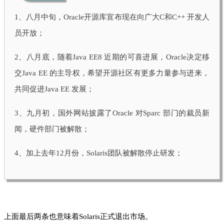
1、
八月中旬，Oracle开源库宣布现在向广大C和C++ 开发人
员开放；
2、
八月底，随着Java EE8 近期的可喜进展，Oracle决定移
交Java EE 的主导权，希望开源社区有更多力量参与进来，
共同促进Java EE 发展；
3、
九月初，国外网站披露了Oracle 对Sparc 部门的裁员新
闻，硬件部门被解散；
4、
加上去年12月份，Solaris团队被解散停止研发；
上面最后两条也意味着Solaris正式退出市场。