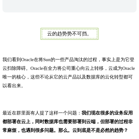
云的趋势势不可挡。
我们看到Oracle在将Sun的一些产品淘汰的过程，事实上是为它登
云扫除障碍。Oracle在全力将公司重心向云上转移，云成为Oracle
唯一的核心，这些不论从它的云产品以及数据库的云化转型都可
以看出来。
最近在群里面有人提了这样一个问题：
我们现在很多的业务应用
都部署在云上，同时数据库也需要部署到云端，但部署的过程非
常麻烦，也遇到很多问题。那么。云到底是不是必然的趋势？