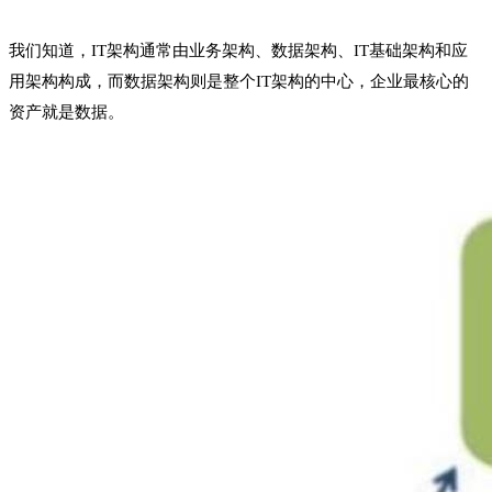
我们知道，IT架构通常由业务架构、数据架构、IT基础架构和应
用架构构成，而数据架构则是整个IT架构的中心，企业最核心的
资产就是数据。