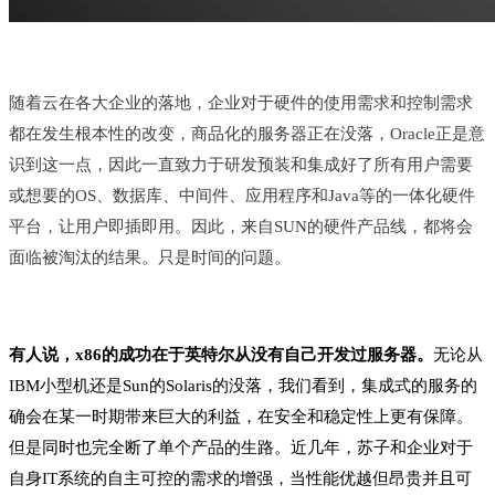
随着云在各大企业的落地，企业对于硬件的使用需求和控制需求
都在发生根本性的改变，商品化的服务器正在没落，Oracle正是意
识到这一点，因此一直致力于研发预装和集成好了所有用户需要
或想要的OS、数据库、中间件、应用程序和Java等的一体化硬件
平台，让用户即插即用。因此，来自SUN的硬件产品线，都将会
面临被淘汰的结果。只是时间的问题。
有人说，x86的成功在于英特尔从没有自己开发过服务器。
无论从
IBM小型机还是Sun的Solaris的没落，我们看到，集成式的服务的
确会在某一时期带来巨大的利益，在安全和稳定性上更有保障。
但是同时也完全断了单个产品的生路。近几年，苏子和企业对于
自身IT系统的自主可控的需求的增强，当性能优越但昂贵并且可