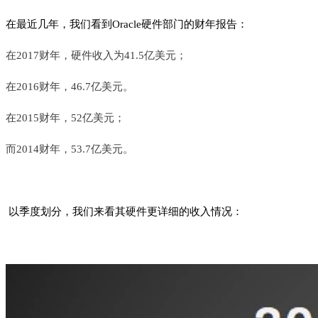
在最近几年，我们看到Oracle硬件部门的财年报告：
在2017财年，硬件收入为41.5亿美元；
在2016财年，46.7亿美元。
在2015财年，52亿美元；
而2014财年，53.7亿美元。
以季度划分，我们来看其硬件更详细的收入情况：