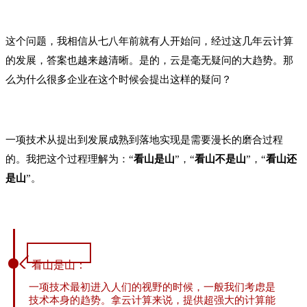
这个问题，我相信从七八年前就有人开始问，经过这几年云计算
的发展，答案也越来越清晰。是的，云是毫无疑问的大趋势。那
么为什么很多企业在这个时候会提出这样的疑问？
一项技术从提出到发展成熟到落地实现是需要漫长的磨合过程
的。我把这个过程理解为：“
看山是山
”，“
看山不是山
”，“
看山还
是山
”。
看山是山：
一项技术最初进入人们的视野的时候，一般我们考虑是
技术本身的趋势。拿云计算来说，提供超强大的计算能