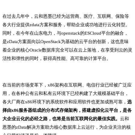
在过去几年中，云和恩墨已经为运营商、医疗、互联网、保险等
各大行业提供zdata方案和服务，帮助企业成功地进行云化转型。
同时，在今年在山东电力，与openstack的ESCloud平台的融合，
是zData方案面向以OpenStack为基础的云平台的创新，这也意味
着企业的核心Oracle数据库完全可以在云上落地，在享受到云的灵
活性和弹性的同时，获得高性能、高可靠的计算平台。
在当前的市场变革下，x86架构在互联网、电信行业已经被广泛应
用，在各种公有云和私有云环境下已经构建了大规模基础平台，
各大厂商在x86环境下的系统软件和应用软件也更加成熟可靠，
选
择由x86服务器组成的分布式存储架构，搭建虚拟化云平台，是各
大企业云化的必经之路，也将是当前互联网化的最佳实践。
云和
恩墨的zData解决方案助力核心数据库上云运行，为企业关注的核