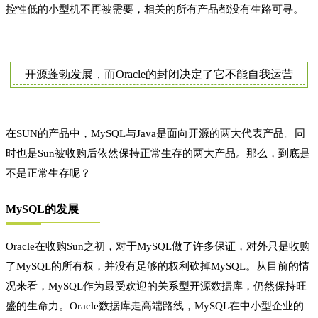
控性低的小型机不再被需要，相关的所有产品都没有生路可寻。
开源蓬勃发展，而Oracle的封闭决定了它不能自我运营
在SUN的产品中，MySQL与Java是面向开源的两大代表产品。同
时也是Sun被收购后依然保持正常生存的两大产品。那么，到底是
不是正常生存呢？
MySQL的发展
Oracle在收购Sun之初，对于MySQL做了许多保证，对外只是收购
了MySQL的所有权，并没有足够的权利砍掉MySQL。从目前的情
况来看，MySQL作为最受欢迎的关系型开源数据库，仍然保持旺
盛的生命力。Oracle数据库走高端路线，MySQL在中小型企业的