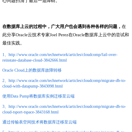
心问题扫清了最后一道障碍。
在数据库上云的过程中，广大用户也会遇到各种各样的问题，
在
此分享Oracle云技术专家Joel Perez在Oracle数据库上云中的尝试和
最佳实践。
1、http://www.oracle.com/technetwork/articles/cloudcomp/fail-over-
reinstate-database-cloud-3842666.html
Oracle Cloud上的数据库故障转移
2、http://www.oracle.com/technetwork/articles/cloudcomp/migrate-db-to-
cloud-with-datapump-3843098.html
使用Data Pump将数据库实例迁移至云端
3、http://www.oracle.com/technetwork/articles/cloudcomp/migrate-db-to-
cloud-tsport-tspace-3843168.html
通过传输表空间技术将数据库迁移至云端