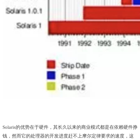
Solaris的优势在于硬件，其长久以来的商业模式都是在依赖硬件挣
钱，然而它的处理器的开发进度赶不上摩尔定律要求的速度，这