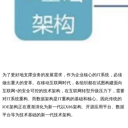
为了更好地支撑业务的发展需求，作为企业核心的IT系统，必须
做出重大的变革。在移动互联网时代，各组织都在试图构建面向
互联网+的安全可控的技术架构，在互联网转型升级压力下，需要
对IT系统重构、而数据架构是IT重构的基础和核心。因此传统的
IOE架构正在逐渐演化为新一代以X86架构、开源应用平台、数据
平台等为技术基础的新一代技术架构。