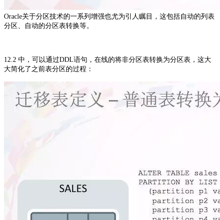
Oracle关于分区技术的一系列增强也尤为引人瞩目，这包括自动的列表
分区、自动的分区表转换等。
12.2 中，可以通过DDL语句，在线的将非分区表转换为分区表，这大
大简化了之前表分区的过程：