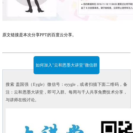
原文链接是本次分享PPT的百度云分享。
如何加入"云和恩墨大讲堂"微信群
搜索 盖国强（Eygle）微信号：eyygle，或者扫描下面二维码，备
注：云和恩墨大讲堂，即可入群。每周与千人共享免费技术分享，
与讲师在线讨论。