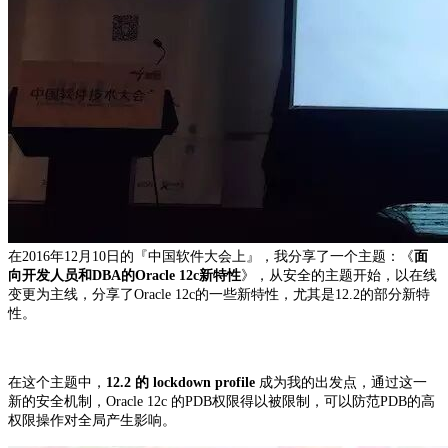
在2016年12月10日的『中国软件大会上』，我分享了一个主题：《
面
向开发人员和DBA的Oracle 12c新特性
》，从安全的主题开始，以在线
变更为主线，分享了Oracle 12c的一些新特性，尤其是12.2的部分新特
性。
在这个主题中，
12.2 的 lockdown profile
成为我的出发点，通过这一
新的安全机制，Oracle 12c 的PDB权限得以被限制，可以防范PDB的高
权限操作对全局产生影响。