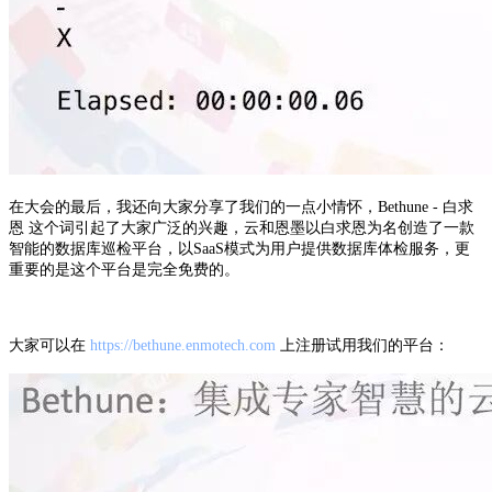
在大会的最后，我还向大家分享了我们的一点小情怀，Bethune - 白求
恩 这个词引起了大家广泛的兴趣，云和恩墨以白求恩为名创造了一款
智能的数据库巡检平台，以SaaS模式为用户提供数据库体检服务，更
重要的是这个平台是完全免费的。
大家可以在
https://bethune.enmotech.com
上注册试用我们的平台：