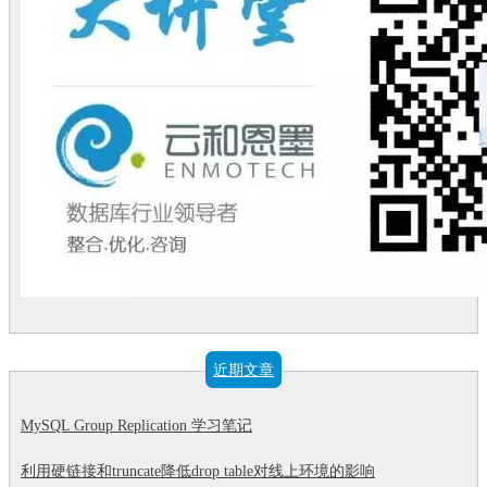
近期文章
MySQL Group Replication 学习笔记
利用硬链接和truncate降低drop table对线上环境的影响