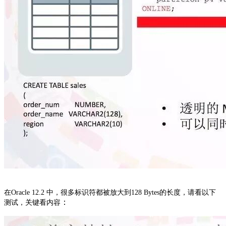
在Oracle 12.2 中，很多标识符都被放大到128 Bytes的长度，请看以下
：
测试，关键看内容