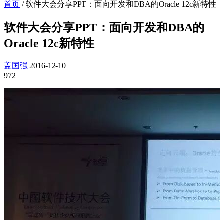
首页
/
软件大会分享PPT：面向开发和DBA的Oracle 12c新特性
软件大会分享PPT：面向开发和DBA的
Oracle 12c新特性
盖国强
2016-12-10
972