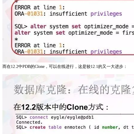
而在12.2中PDB的Clone，可以在线进行，这是较12.1的又一大进步：