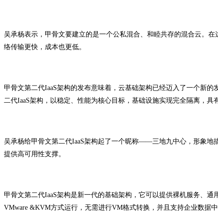
吴承杨表示，甲骨文要建立的是一个公私混合、和睦共存的混合云。在这方
络传输更快，成本也更低。
甲骨文第二代IaaS架构的发布意味着，云基础架构已经迈入了一个新
二代IaaS架构，以稳定、性能为核心目标，基础设施实现完全隔离，
吴承杨给甲骨文第二代IaaS架构起了一个昵称——三地九中心，形象
提供高可用性支撑。
甲骨文第二代IaaS架构是新一代的基础架构，它可以提供裸机服务、通用计算、
VMware &KVM方式运行，无需进行VM格式转换，并且支持企业数