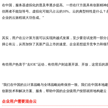
在中国，服务器虚拟化的普及率逐步提高。一些在IT方面具有创新精神
但两者不能划等号。虚拟化可能只占云的10%。云的典型特性是什么？
企业的云旅程就大功告成。”
其实，用户在云计算方面可以实现跨越式发展，至少要尝试使用一部分
择公有云，从而加快了其新产品上市的速度。企业若想提升竞争力和领
有些用户热衷于“去IOE”运动，有些用户则追逐开源、开放，这背后
“我们在中国的云计算战略与全球战略始终保持一致。我们在中国本地建
创新技术和解决方案、服务，帮助中国的企业级用户按部就班地构建云
企业用户需要混合云