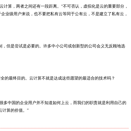
于云计算，两者之间还有一段距离。“不可否认，虚拟化是云的重要部分，
对于企业级用户来说，也不要把私有云等同于公有云，不是建立了私有云，
制，但是尝试是必要的。许多中小公司或创新型的公司会义无反顾地选
安全的最终目的。云计算不就是达成这些愿望的最适合的技术吗？
，很多中国的企业用户并不知道如何上云，而我们的职责就是利用自己的
云计算的价值。”