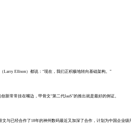
ry Ellison）都说：“现在，我们正积极地转向基础架构。”
S的创新常常挂在嘴边，甲骨文“第二代IaaS”的推出就是最好的例证。
甲骨文与已经合作了18年的神州数码最近又加深了合作，计划为中国企业