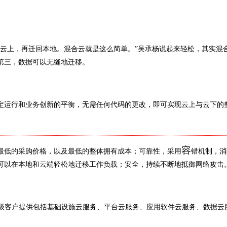
到云上，再迁回本地。混合云就是这么简单。”吴承杨说起来轻松，其实混
第三，数据可以无缝地迁移。
稳定运行和业务创新的平衡，无需任何代码的更改，即可实现云上与云下的
容
最低的采购价格，以及最低的整体拥有成本；可靠性，采用
错机制，消
可以在本地和云端轻松地迁移工作负载；安全，持续不断地抵御网络攻击
业级客户提供包括基础设施云服务、平台云服务、应用软件云服务、数据云服务等