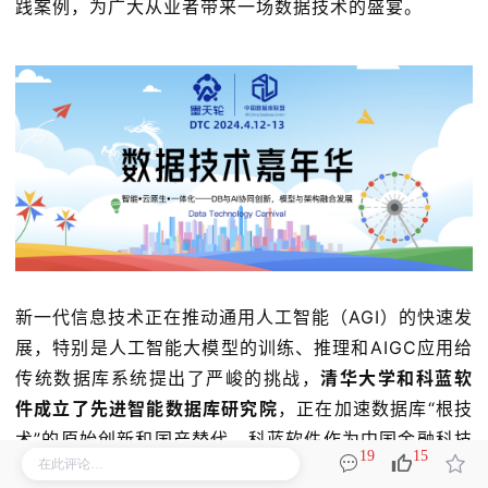
践案例，为广大从业者带来一场数据技术的盛宴。
新一代信息技术正在推动通用人工智能（AGI）的快速发
展，特别是人工智能大模型的训练、推理和AIGC应用给
传统数据库系统提出了严峻的挑战，
清华大学和科蓝软
件成立了先进智能数据库研究院
，正在加速数据库“根技
术”的原始创新和国产替代。科蓝软件作为中国金融科技
19
15
领军企业，其自主研发的
SUNDB数据库实现了“法律权