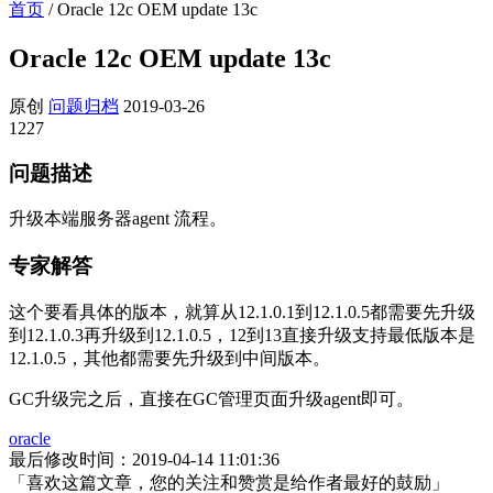
首页
/
Oracle 12c OEM update 13c
Oracle 12c OEM update 13c
原创
问题归档
2019-03-26
1227
问题描述
升级本端服务器agent 流程。
专家解答
这个要看具体的版本，就算从12.1.0.1到12.1.0.5都需要先升级
到12.1.0.3再升级到12.1.0.5，12到13直接升级支持最低版本是
12.1.0.5，其他都需要先升级到中间版本。
GC升级完之后，直接在GC管理页面升级agent即可。
oracle
最后修改时间：2019-04-14 11:01:36
「喜欢这篇文章，您的关注和赞赏是给作者最好的鼓励」