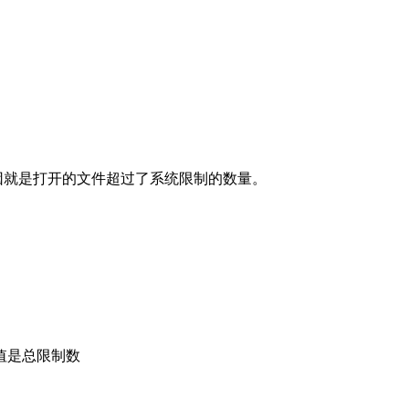
，根本原因就是打开的文件超过了系统限制的数量。
值是总限制数