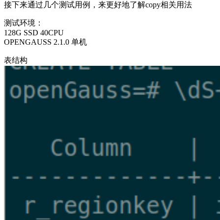
接下来通过几个测试用例，来更好地了解copy相关用法
测试环境：
128G SSD 40CPU
OPENGAUSS 2.1.0 单机
表结构