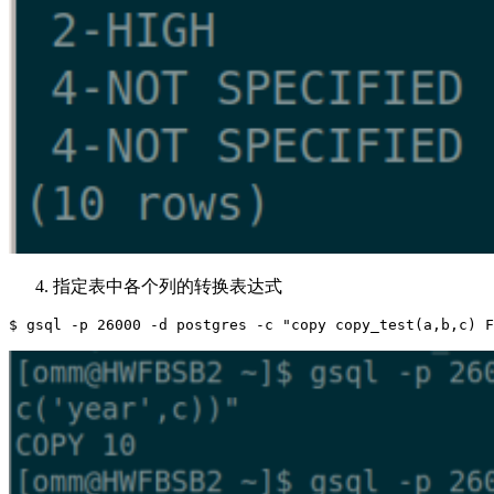
指定表中各个列的转换表达式