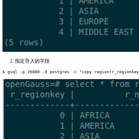
指定导入的字段