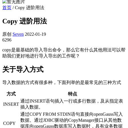
首页
/
Copy 进阶用法
Copy 进阶用法
原创
Seven
2022-01-19
6296
copy是最基础的导入导出命令，那么它有什么其他用法可以帮
助我们更好地进行导入导出的工作呢？
关于导入方式
导入数据的方式有很多种，下面列举的是最常见的三种方式
方式
特点
通过INSERT语句插入一行或多行数据，及从指定表
INSERT
插入数据。
通过COPY FROM STDIN语句直接向openGauss写入
数据。通过JDBC驱动的CopyManager接口从其他数
COPY
据库向openGauss数据库写入数据时，具有业务数据