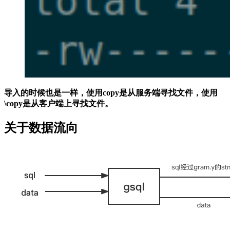
导入的时候也是一样，使用copy是从服务端寻找文件，使用
\copy是从客户端上寻找文件。
关于数据流向