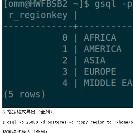
3. 指定格式导出（全列）
指定格式导入（全列）