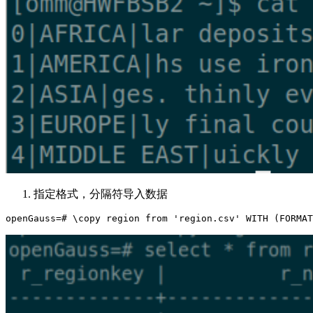
指定格式，分隔符导入数据