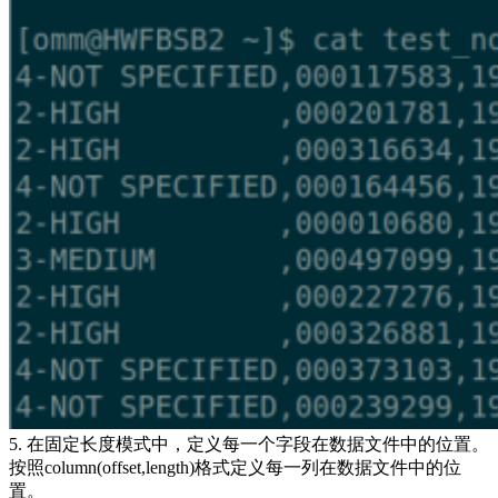
5. 在固定长度模式中，定义每一个字段在数据文件中的位置。
按照column(offset,length)格式定义每一列在数据文件中的位
置。