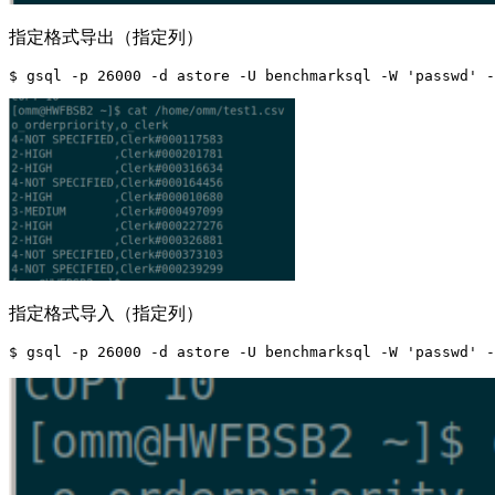
指定格式导出（指定列）
指定格式导入（指定列）