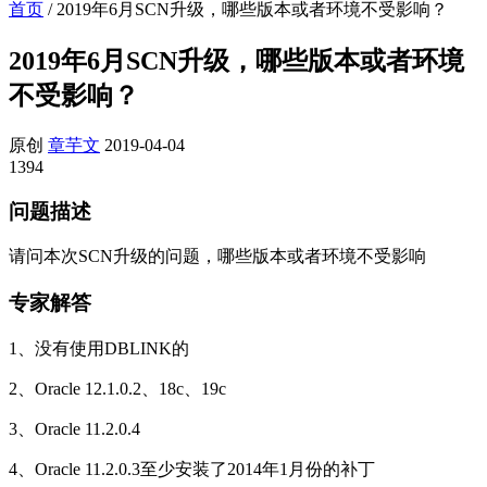
首页
/
2019年6月SCN升级，哪些版本或者环境不受影响？
2019年6月SCN升级，哪些版本或者环境
不受影响？
原创
章芋文
2019-04-04
1394
问题描述
请问本次SCN升级的问题，哪些版本或者环境不受影响
专家解答
1、没有使用DBLINK的
2、Oracle 12.1.0.2、18c、19c
3、Oracle 11.2.0.4
4、Oracle 11.2.0.3至少安装了2014年1月份的补丁