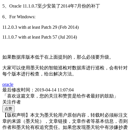
5、Oracle 11.1.0.7至少安装了2014年7月份的补丁
6、For Windows:
11.2.0.3 with at least Patch 29 (Feb 2014)
11.1.0.7 with at least Patch 57 (Jul 2014)
如果数据库版本低于在上面提到的，那么必须要升级。
大家可以使用墨天轮的智能巡检对数据库进行巡检，会有针对
每个版本进行检查，给出解决方法。
oracle
最后修改时间：2019-04-14 11:07:04
「喜欢这篇文章，您的关注和赞赏是给作者最好的鼓励」
关注作者
点赞
【版权声明】本文为墨天轮用户原创内容，转载时必须标注文
章的来源（墨天轮），文章链接，文章作者等基本信息，否则
作者和墨天轮有权追究责任。如果您发现墨天轮中有涉嫌抄袭