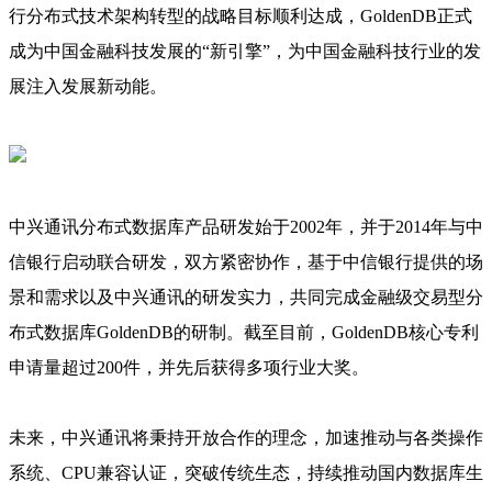
行分布式技术架构转型的战略目标顺利达成，GoldenDB正式
成为中国金融科技发展的“新引擎”，为中国金融科技行业的发
展注入发展新动能。
中兴通讯分布式数据库产品研发始于2002年，并于2014年与中
信银行启动联合研发，双方紧密协作，基于中信银行提供的场
景和需求以及中兴通讯的研发实力，共同完成金融级交易型分
布式数据库GoldenDB的研制。截至目前，GoldenDB核心专利
申请量超过200件，并先后获得多项行业大奖。
未来，中兴通讯将秉持开放合作的理念，加速推动与各类操作
系统、CPU兼容认证，突破传统生态，持续推动国内数据库生