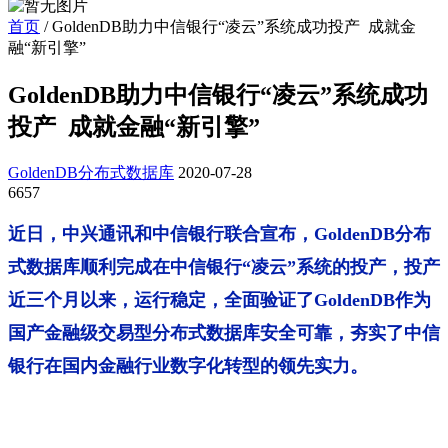
首页
/
GoldenDB助力中信银行“凌云”系统成功投产 成就金
融“新引擎”
GoldenDB助力中信银行“凌云”系统成功
投产 成就金融“新引擎”
GoldenDB分布式数据库
2020-07-28
6657
近日，中兴通讯和中信银行联合宣布，GoldenDB分布
式数据库顺利完成在中信银行“凌云”系统的投产，投产
近三个月以来，运行稳定，全面验证了GoldenDB作为
国产金融级交易型分布式数据库安全可靠，夯实了中信
银行在国内金融行业数字化转型的领先实力。