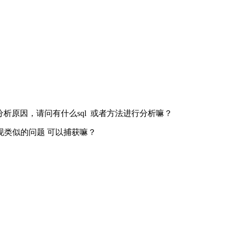
让其分析原因，请问有什么sql 或者方法进行分析嘛？
类似的问题 可以捕获嘛？