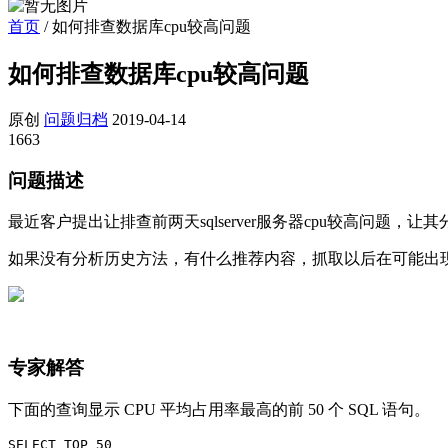
首页
/
如何排查数据库cpu较高问题
如何排查数据库cpu较高问题
原创
问题归档
2019-04-14
1663
问题描述
最近客户提出让排查前两天sqlserver服务器cpu较高问题，
如果没有分析历史方法，有什么推荐内容，抓取以后在可能出现
专家解答
下面的查询显示 CPU 平均占用率最高的前 50 个 SQL 语句。
SELECT TOP 50
