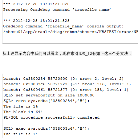
从上述显示内容中我们可以看出，现在索引
IDX_T2
有如下这三个分支块：