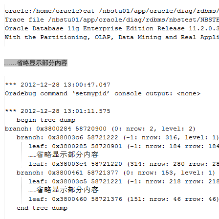
……省略显示部分内容