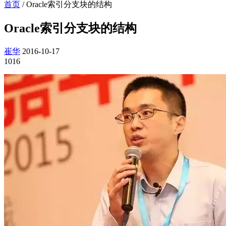
首页
/
Oracle索引分支块的结构
Oracle索引分支块的结构
崔华
2016-10-17
1016