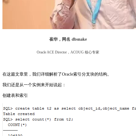
崔华，网名 dbsnake
Oracle ACE Director，ACOUG 核心专家
在这篇文章里，我们详细解析了Oracle索引分支块的结构。
我们还是从一个实例来开始说起：
创建表和索引