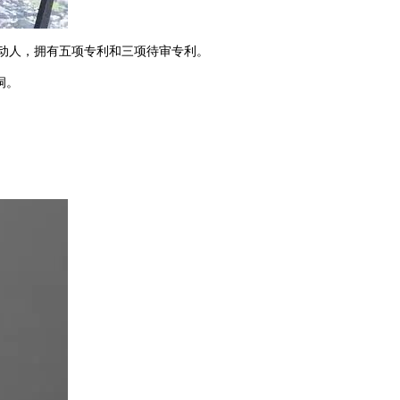
的重要推动人，拥有五项专利和三项待审专利。
洞。