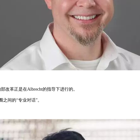
改革正是在Albrecht的指导下进行的。
术圈之间的“专业对话”。