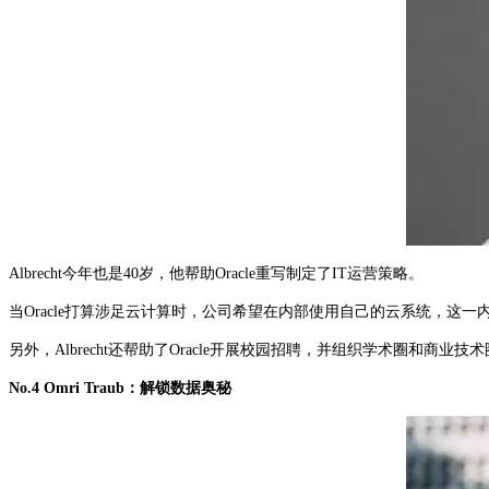
Albrecht今年也是40岁，他帮助Oracle重写制定了IT运营策略。
当Oracle打算涉足云计算时，公司希望在内部使用自己的云系统，这一内部
另外，Albrecht还帮助了Oracle开展校园招聘，并组织学术圈和商业技
No.4 Omri Traub：解锁数据奥秘