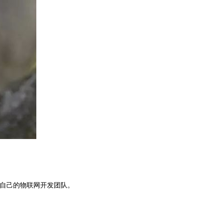
展自己的物联网开发团队。