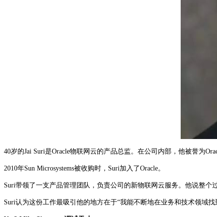
40岁的Jai Suri是Oracle物联网云的产品总监。在公司内部，他被誉为O
2010年Sun Microsystems被收购时，Suri加入了Oracle。
Suri带领了一支产品管理团队，负责公司的新物联网云服务。他说整个
Suri认为这份工作最吸引他的地方在于“我能不断地在业务和技术领域