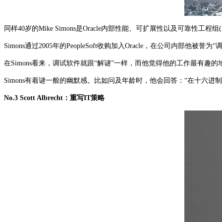
同样40岁的Mike Simons是Oracle内部性能、可扩展性以及可靠
Simons通过2005年的PeopleSoft收购加入Oracle，在公司
在Simons看来，调试软件就跟“解谜”一样，而他觉得他的工作最有趣
Simons有着谜一般的幽默感。比如问及年龄时，他会回答：“在十六进制
No.3 Scott Albrecht：重写IT策略