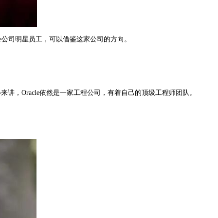
le公司明星员工，可以借鉴这家公司的方向。
来讲，Oracle依然是一家工程公司，有着自己的顶级工程师团队。