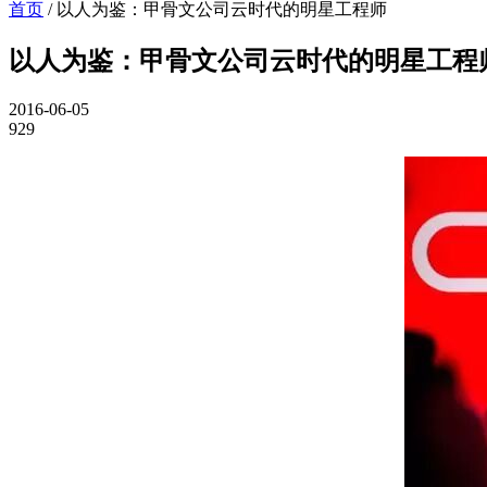
首页
/
以人为鉴：甲骨文公司云时代的明星工程师
以人为鉴：甲骨文公司云时代的明星工程
2016-06-05
929