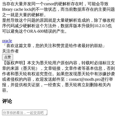
当存在大量并发同一个cursor的硬解析存在时，可能会导致
library cache lock的不一致状态，而当前数据库存在的主要问题
之一就是大量的硬解析。
显然导致这个问题的原因就是大量硬解析造成的，除了修改程
序代码减少硬解析这个方法外，数据库版本升级到10.2.0.5也
可以避免这个ORA-600错误的产生。
oracle
「喜欢这篇文章，您的关注和赞赏是给作者最好的鼓励」
关注作者
点赞
【版权声明】本文为墨天轮用户原创内容，转载时必须标注文
章的来源（墨天轮），文章链接，文章作者等基本信息，否则
作者和墨天轮有权追究责任。如果您发现墨天轮中有涉嫌抄袭
或者侵权的内容，欢迎发送邮件至：contact@modb.pro进行举
报，并提供相关证据，一经查实，墨天轮将立刻删除相关内
容。
评论