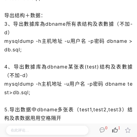
导出结构＋数据：
3、导出數據库為dbname所有表结构及表數據（不加-
d）
mysqldump -h主机地址 -u用户名 -p密码 dbname >
db.sql;
4、导出數據库為dbname某张表(test)结构及表數據
（不加-d）
mysqldump -h主机地址 -u用户名 -p密码 dbname te
st>db.sql;
5.导出数据中dbname多张表（test1,test2,test3）结
构及表数据用用空格隔开
0
1
mysqldump -h主机地址 -u用户名 -p密码 dbname te