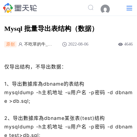
Mysql 批量导出表结构（数据）
原创
不吃草的牛_Nick
2022-08-06
4646
仅导出结构，不导出数据：
1、导出數據库為dbname的表结构
mysqldump -h主机地址 -u用户名 -p密码 -d dbnam
e >db.sql;
2、导出數據库為dbname某张表(test)结构
mysqldump -h主机地址 -u用户名 -p密码 -d dbnam
e test>db.sql;