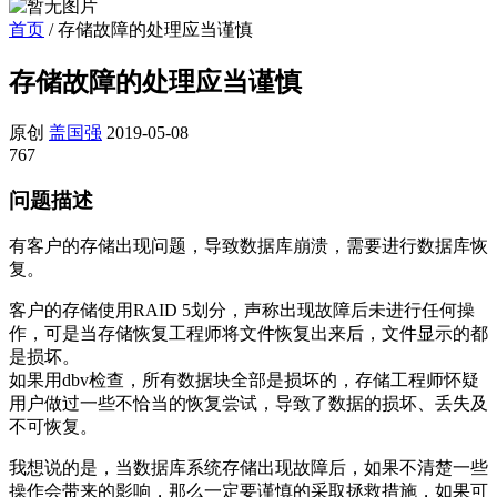
首页
/
存储故障的处理应当谨慎
存储故障的处理应当谨慎
原创
盖国强
2019-05-08
767
问题描述
有客户的存储出现问题，导致数据库崩溃，需要进行数据库恢
复。
客户的存储使用RAID 5划分，声称出现故障后未进行任何操
作，可是当存储恢复工程师将文件恢复出来后，文件显示的都
是损坏。
如果用dbv检查，所有数据块全部是损坏的，存储工程师怀疑
用户做过一些不恰当的恢复尝试，导致了数据的损坏、丢失及
不可恢复。
我想说的是，当数据库系统存储出现故障后，如果不清楚一些
操作会带来的影响，那么一定要谨慎的采取拯救措施，如果可