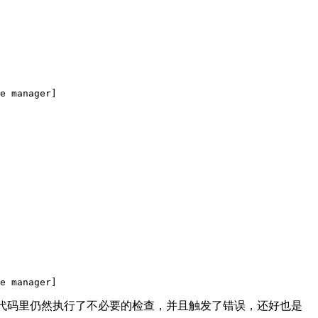
e manager]
e manager]
标准版不可用，代码里仍然执行了不必要的检查，并且触发了错误，还好也是