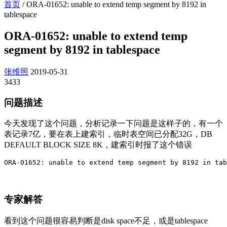
首页
/
ORA-01652: unable to extend temp segment by 8192 in
tablespace
ORA-01652: unable to extend temp
segment by 8192 in tablespace
张维照
2019-05-31
3433
问题描述
今天发现了这个问题，分析记录一下问题是这样子的，有一个
表记录7亿，要在表上建索引，临时表空间已分配32G，DB
DEFAULT BLOCK SIZE 8K，建索引时报了这个错误
ORA-01652: unable to extend temp segment by 8192 in ta
专家解答
看到这个问题很容易判断是disk space不足，或是tablespace