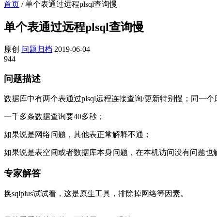
首页
/
单个表通过远程plsql查询慢
单个表通过远程plsql查询慢
原创
问题归档
2019-06-04
944
问题描述
数据库中有两个表通过plsql远程连接查询/更新特别慢；同一
一千多条数据查询要40多秒；
如果说是网络问题，其他表正常解释不通；
如果说是表空间或者数据库本身问题，在本机访问没有问题也
专家解答
换sqlplus试试看，这是原生工具，排除掉网络等因素。