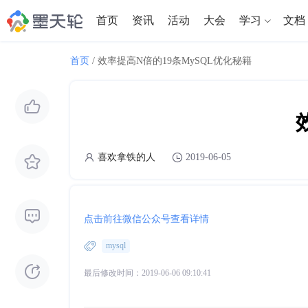
首页
资讯
活动
大会
学习
文档
首页
/
效率提高N倍的19条MySQL优化秘籍
喜欢拿铁的人
2019-06-05
点击前往微信公众号查看详情
mysql
最后修改时间：2019-06-06 09:10:41