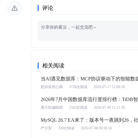
评论
相关阅读
当AI遇见数据库：MCP协议驱动下的智能数
想你依然心痛
3728次阅读
2026-07-17 12:00:16
2026年7月中国数据库流行度排行榜：TiD
墨天轮编辑部
2343次阅读
2026-07-09 11:11:38
MySQL 26.7 EA来了：版本号一夜跳到2
严少安
709次阅读
2026-07-08 09:38:16