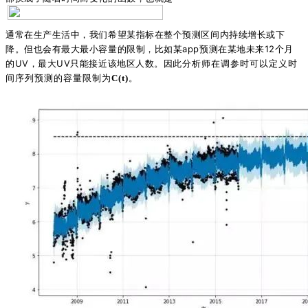
通常在生产生活中，我们希望某指标在整个预测区间内持续增长或下
降。但也会有最大最小容量的限制，比如某app预测在某地未来12个月
的UV，最大UV只能接近该地区人数。因此
分析师在调参时可以定义时
间序列预测的容量限制为
。
C(t)