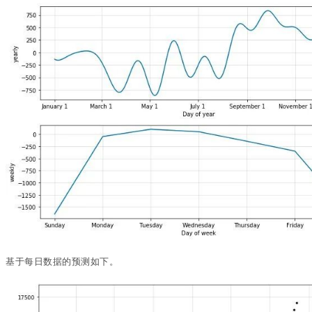
基于每日数据的预测如下。