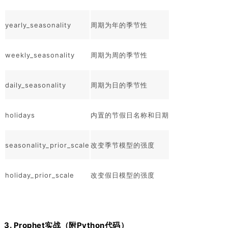
yearly_seasonality
周期为年的季节性
weekly_seasonality
周期为周的季节性
daily_seasonality
周期为日的季节性
holidays
内置的节假日名称和日期
seasonality_prior_scale
改变季节模型的强度
holiday_prior_scale
改变假日模型的强度
3. Prophet实战（附Python代码）