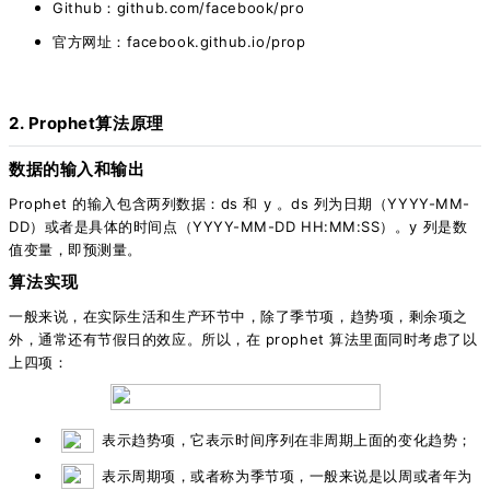
Github：github.com/facebook/pro
官方网址：facebook.github.io/prop
2. Prophet算法原理
数据的输入和输出
Prophet 的输入包含两列数据：ds 和 y 。ds 列为日期（YYYY-MM-
DD）或者是具体的时间点（YYYY-MM-DD HH:MM:SS）。y 列是数
值变量，即预测量。
算法实现
一般来说，在实际生活和生产环节中，除了季节项，趋势项，剩余项之
外，通常还有节假日的效应。所以，在 prophet 算法里面同时考虑了以
上四项：
表示趋势项，它表示时间序列在非周期上面的变化趋势；
表示周期项，或者称为季节项，一般来说是以周或者年为