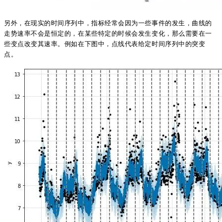
另外，在现实的时间序列中，指标经常会因为一些事件的发生，曲线的
走势速率不会是恒定的，在某些特定的时候会发生变化，那么需要在一
些变点改变其速率。例如在下图中，点线代表给定时间序列中的突变
点。