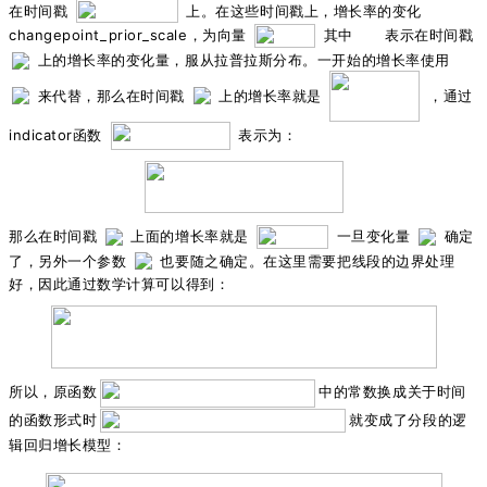
在时间戳
上。在这些时间戳上，增长率的变化
changepoint_prior_scale，为向量
其中
表示在时间戳
上的增长率的变化量，服从拉普拉斯分布。一开始的增长率使用
来代替，那么在时间戳
上的增长率就是
，通过
indicator函数
表示为：
那么在时间戳
上面的增长率就是
一旦变化量
确定
了，另外一个参数
也要随之确定。在这里需要把线段的边界处理
好，因此通过数学计算可以得到：
所以，原函数
中的常数换成关于时间
的函数形式时
就变成了分段的逻
辑回归增长模型：