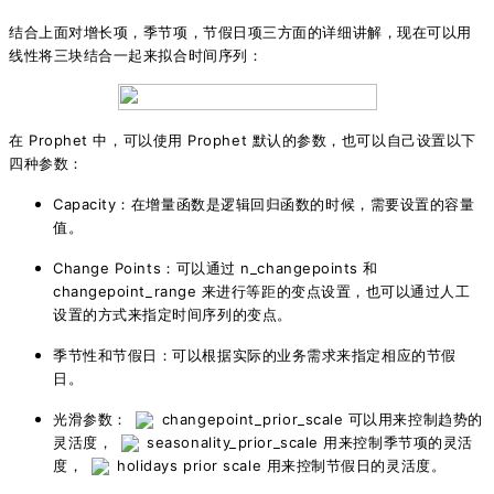
结合上面对增长项，季节项，节假日项三方面的详细讲解，现在可以用
线性将三块结合一起来拟合时间序列：
在 Prophet 中，可以
使用 Prophet 默认的参数
，也可以自己设置以下
四种参数：
Capacity：在增量函数是逻辑回归函数的时候，需要设置的容量
值。
Change Points：可以通过 n_changepoints 和
changepoint_range 来进行等距的变点设置，也可以通过人工
设置的方式来指定时间序列的变点。
季节性和节假日：可以根据实际的业务需求来指定相应的节假
日。
光滑参数：
changepoint_prior_scale 可以用来控制趋势的
灵活度，
seasonality_prior_scale 用来控制季节项的灵活
度，
holidays prior scale 用来控制节假日的灵活度。