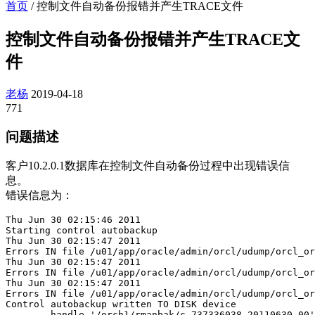
首页
/
控制文件自动备份报错并产生TRACE文件
控制文件自动备份报错并产生TRACE文
件
老杨
2019-04-18
771
问题描述
客户10.2.0.1数据库在控制文件自动备份过程中出现错误信
息。
错误信息为：
Thu Jun 30 02:15:46 2011

Starting control autobackup

Thu Jun 30 02:15:47 2011

Errors IN file /u01/app/oracle/admin/orcl/udump/orcl_or
Thu Jun 30 02:15:47 2011

Errors IN file /u01/app/oracle/admin/orcl/udump/orcl_or
Thu Jun 30 02:15:47 2011

Errors IN file /u01/app/oracle/admin/orcl/udump/orcl_or
Control autobackup written TO DISK device

	handle '/orch1/rmanbak/c-737336038-20110630-00'